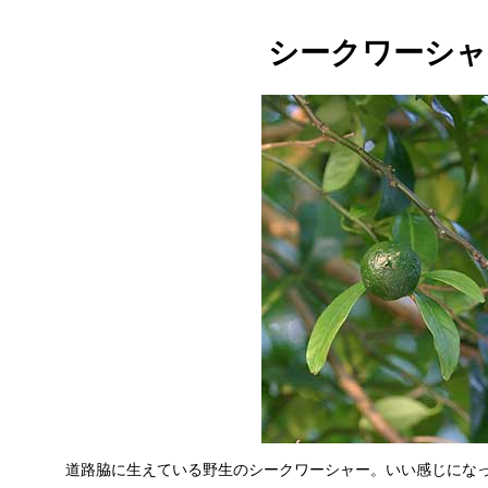
シークワーシャ
道路脇に生えている野生のシークワーシャー。いい感じになってきた。