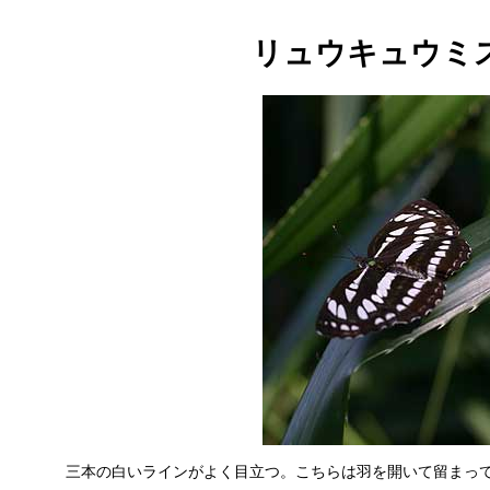
リュウキュウミ
三本の白いラインがよく目立つ。こちらは羽を開いて留まってくれまし