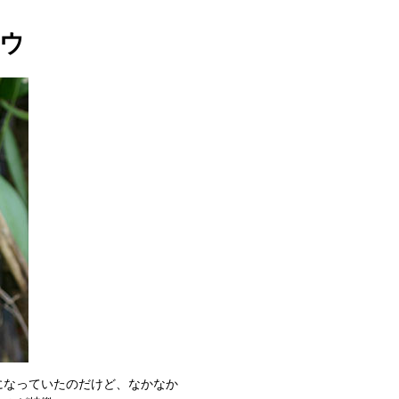
ウ
になっていたのだけど、なかなか