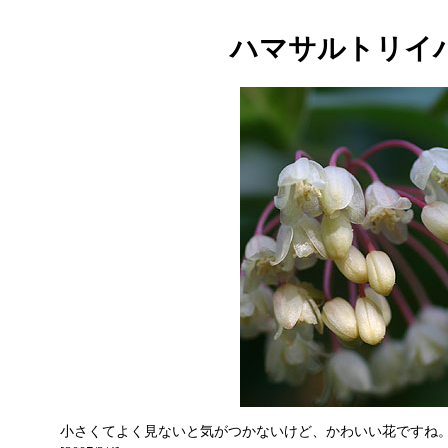
ハマサルトリイ
小さくてよく見ないと気がつかないけど、かわいい花ですね