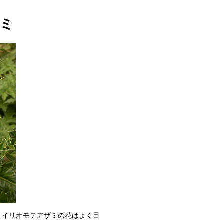
ミ
、イリオモテアザミの花はよく目