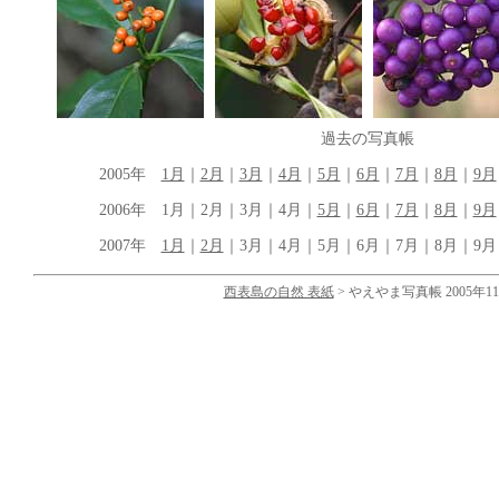
過去の写真帳
2005年
1月
｜
2月
｜
3月
｜
4月
｜
5月
｜
6月
｜
7月
｜
8月
｜
9月
2006年 1月｜2月｜3月｜4月｜
5月
｜
6月
｜
7月
｜
8月
｜
9月
2007年
1月
｜
2月
｜3月｜4月｜5月｜6月｜7月｜8月｜9月｜
西表島の自然 表紙
> やえやま写真帳 2005年1