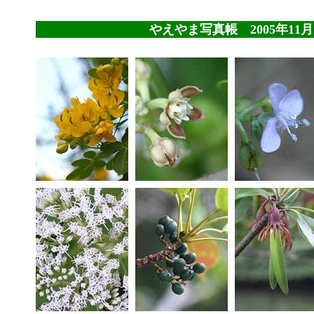
やえやま写真帳 2005年11月