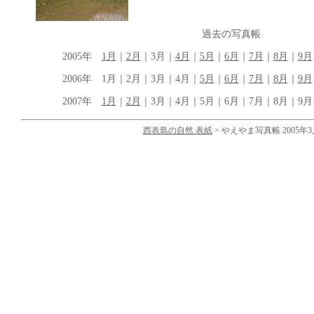
過去の写真帳
2005年
1月
｜
2月
｜3月｜
4月
｜
5月
｜
6月
｜
7月
｜
8月
｜
9月
2006年 1月｜2月｜3月｜4月｜
5月
｜
6月
｜
7月
｜
8月
｜
9月
2007年
1月
｜
2月
｜3月｜4月｜5月｜6月｜7月｜8月｜9月｜
西表島の自然 表紙
> やえやま写真帳 2005年3