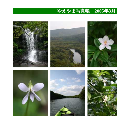
やえやま写真帳 2005年3月